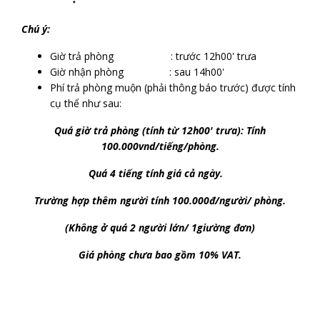
Chú ý:
Giờ trả phòng : trước 12h00' trưa
Giờ nhận phòng : sau 14h00'
Phí trả phòng muộn (phải thông báo trước) được tính
cụ thể như sau:
Quá giờ trả phòng (tính từ 12h00' trưa): Tính
100.000vnd/tiếng/phòng.
Quá 4 tiếng tính giá cả ngày.
Trường hợp thêm người tính 100.000đ/người/ phòng.
(Không ở quá 2 người lớn/ 1giường đơn)
Giá phòng chưa bao gồm 10% VAT.