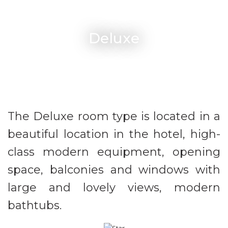
Deluxe
The Deluxe room type is located in a
beautiful location in the hotel, high-
class modern equipment, opening
space, balconies and windows with
large and lovely views, modern
bathtubs.